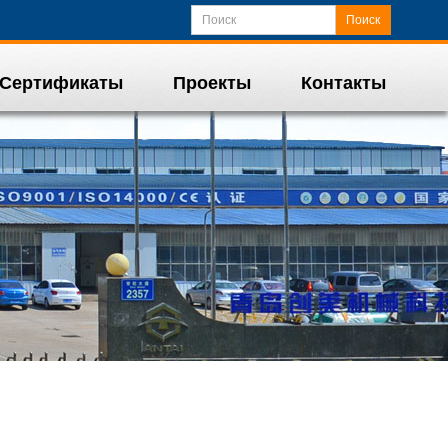
Поиск
Сертификаты
Проекты
Контакты