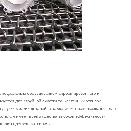
 специальным оборудованием спроектированного и
ьзуется для струйной очистки тонкостенных отливок,
и других мелких деталей, а также может использоваться для
ость. Он имеет преимущества высокой эффективности
в производственных линиях.