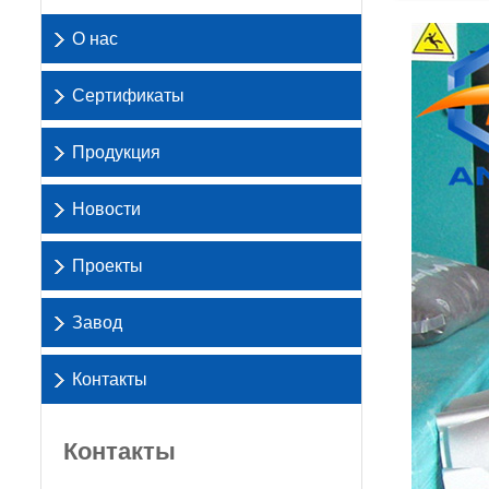
О нас
Сертификаты
Продукция
Новости
Проекты
Завод
Контакты
Контакты