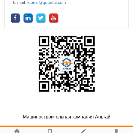
E-mail:
leonid@qdantai.com
Машиностроительная компания Аньтай