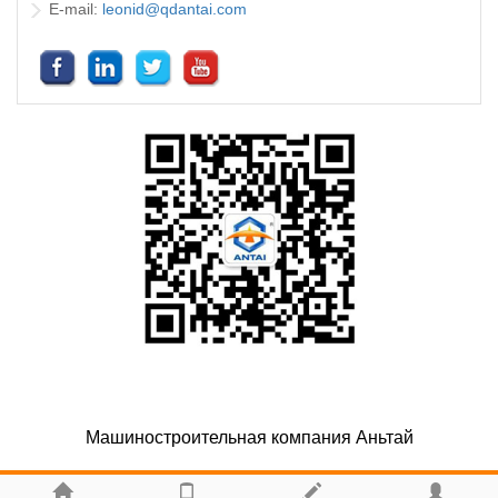
E-mail:
leonid@qdantai.com
Машиностроительная компания Аньтай