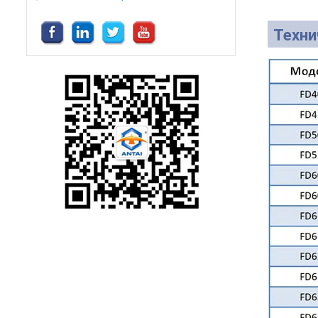
Техни