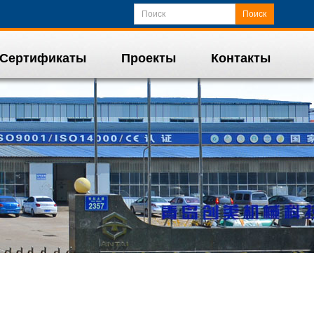
Поиск
Сертификаты
Проекты
Контакты