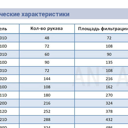
ческие характеристики