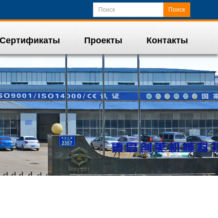
Поиск
Сертификаты
Проекты
Контакты