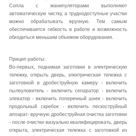
Сопла с манипуляторами выполняют
автоматическую чистку, а труднодоступные участки
можно обрабатывать вручную. Тем самым
обеспечивается гибкость в работе и возможность
обходиться меньшим объемом оборудования.
Прицип работы:
Во-первых, поднимая заготовки в электрическую
тележку, открыть дверь, электрическая тележка с
заготовкой в дробеструйную камеру - включить
пылеуловитель - включить сепаратор - включить
элеватор - включить поперечный шнек - включить
продольный скребок - включить пескоструйный
аппарат- вручную дробеструйная очистка заготовки
- после очистки визуально квалифицировать, дверь
открыта, электрическая тележка с заготовкой из