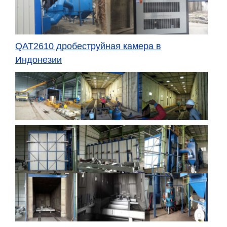
QAT2610 дробеструйная камера в
Индонезии