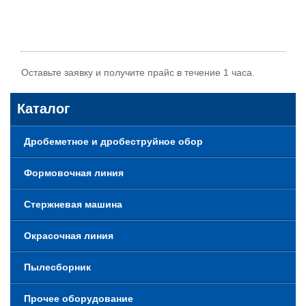
Оставьте заявку и получите прайс в течение 1 часа.
Каталог
Дробеметное и дробеструйное обор
Формовочная линия
Стержневая машина
Окрасочная линия
Пылесборник
Прочее оборудование