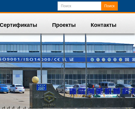
Поиск
Сертификаты
Проекты
Контакты